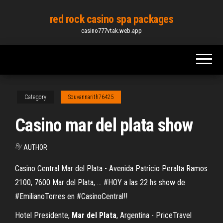
Skip
red rock casino spa packages
to
casino777vtak.web.app
the
content
Category
Souvannarith76425
Casino mar del plata show
By
AUTHOR
Casino Central Mar del Plata - Avenida Patricio Peralta Ramos
2100, 7600 Mar del Plata, ... #HOY a las 22 hs show de
#EmilianoTorres en #CasinoCentral!!
Hotel Presidente,
Mar del Plata
, Argentina - PriceTravel