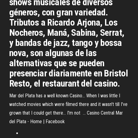
shows musicales de diversos
géneros, con gran variedad.
Tributos a Ricardo Arjona, Los
Nocheros, Maná, Sabina, Serrat,
y bandas de jazz, tango y bossa
nova, son algunas de las
alternativas que se pueden
presenciar diariamente en Bristol
Resto, el restaurant del casino.
Mar del Plata has a well known Casino... When I was little I
watched movies which were filmed there and it wasn't till I've
grown that I could get there... I'm not ... Casino Central Mar
del Plata - Home | Facebook